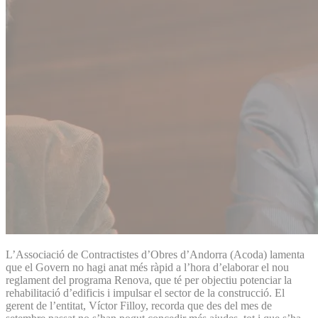
L’Associació de Contractistes d’Obres d’Andorra (Acoda) lamenta
que el Govern no hagi anat més ràpid a l’hora d’elaborar el nou
reglament del programa Renova, que té per objectiu potenciar la
rehabilitació d’edificis i impulsar el sector de la construcció. El
gerent de l’entitat, Víctor Filloy, recorda que des del mes de