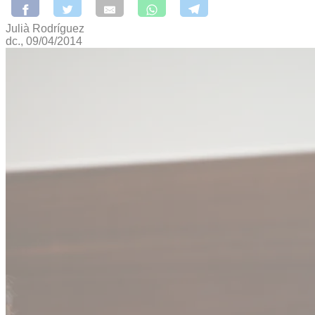
Julià Rodríguez
dc., 09/04/2014