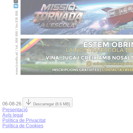
06-08-26
Descarregar (8.6 MB)
Presentació
Avís legal
Política de Privacitat
Política de Cookies