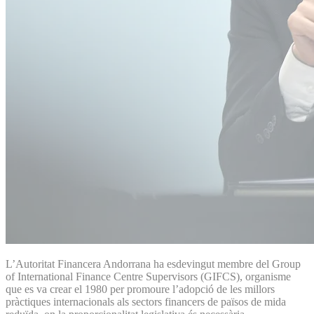
L’Autoritat Financera Andorrana ha esdevingut membre del Group
of International Finance Centre Supervisors (GIFCS), organisme
que es va crear el 1980 per promoure l’adopció de les millors
pràctiques internacionals als sectors financers de països de mida