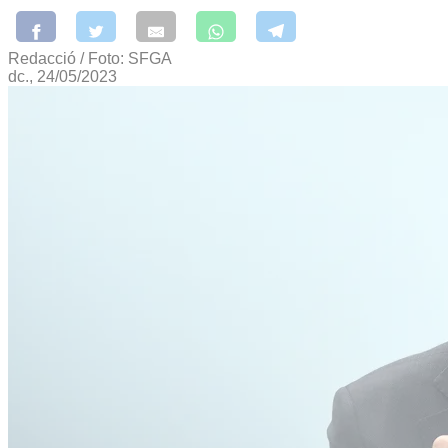
Redacció / Foto: SFGA
dc., 24/05/2023