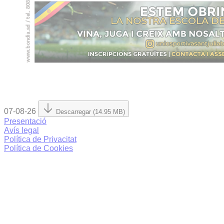
07-08-26
Descarregar (14.95 MB)
Presentació
Avís legal
Política de Privacitat
Política de Cookies