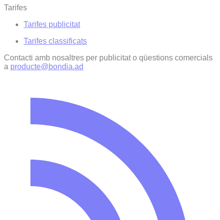
Tarifes
Tarifes publicitat
Tarifes classificats
Contacti amb nosaltres per publicitat o qüestions comercials
a
producte@bondia.ad