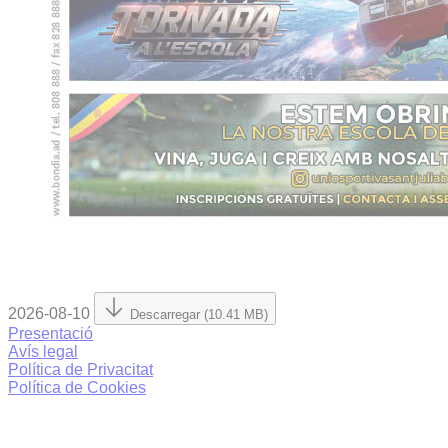
2026-08-10
Descarregar (10.41 MB)
Presentació
Avís legal
Política de Privacitat
Política de Cookies