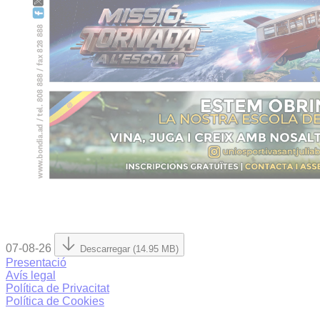
07-08-26
Descarregar (14.95 MB)
Presentació
Avís legal
Política de Privacitat
Política de Cookies