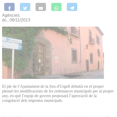
Agències
dc., 06/11/2013
El ple de l’Ajuntament de la Seu d'Urgell debatrà en el proper
plenari les modificacions de les ordenances municipals per al proper
any, en què l’equip de govern proposarà l’aprovació de la
congelació dels impostos municipals.