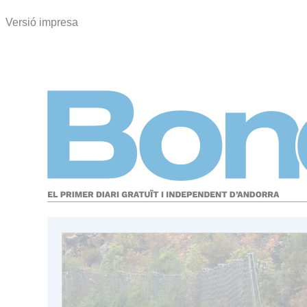
Versió impresa