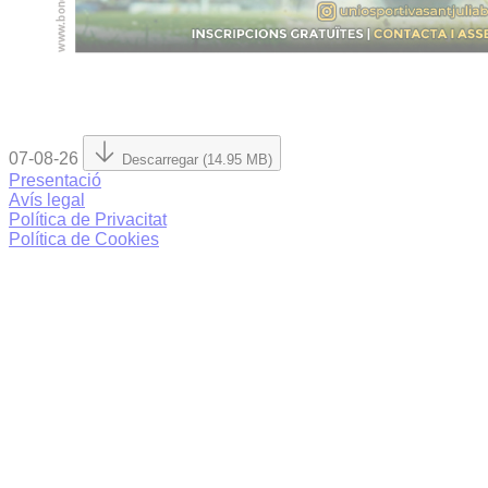
07-08-26
Descarregar (14.95 MB)
Presentació
Avís legal
Política de Privacitat
Política de Cookies