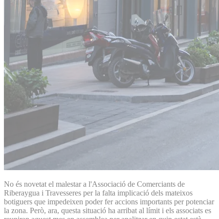
No és novetat el malestar a l'Associació de Comerciants de
Riberaygua i Travesseres per la falta implicació dels mateixos
botiguers que impedeixen poder fer accions importants per potenciar
la zona. Però, ara, questa situació ha arribat al límit i els associats es