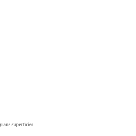
rans superfícies