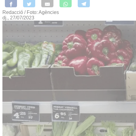
Redacció / Foto: Agències
dj., 27/07/2023