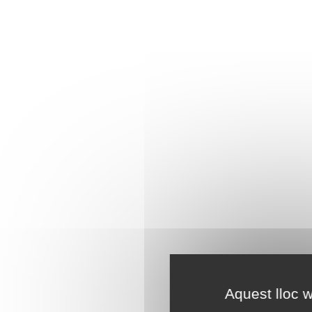
Aquest lloc w