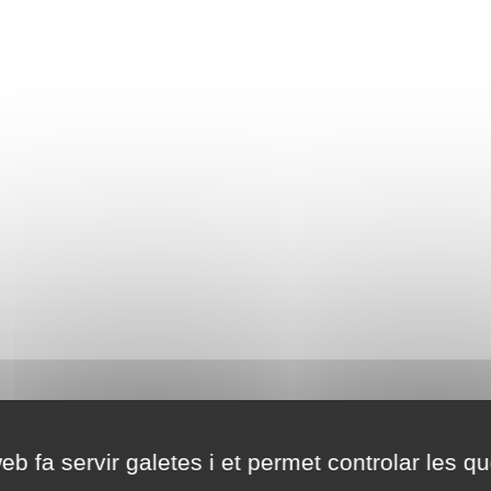
eb fa servir galetes i et permet controlar les qu