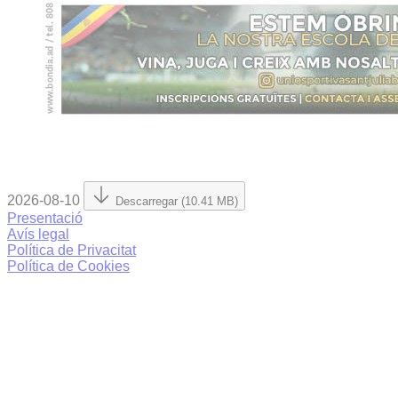
2026-08-10
Descarregar (10.41 MB)
Presentació
Avís legal
Política de Privacitat
Política de Cookies