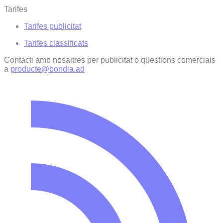
Tarifes
Tarifes publicitat
Tarifes classificats
Contacti amb nosaltres per publicitat o qüestions comercials
a
producte@bondia.ad