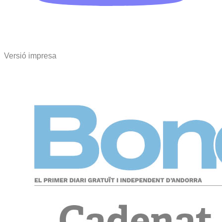
Versió impresa