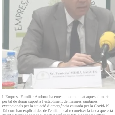
L'Empresa Familiar Andorra ha emès un comunicat aquest dimarts
per tal de donar suport a l’establiment de mesures sanitàries
excepcionals per la situació d’emergència causada per la Covid-19.
Tal com han explicat des de l'entitat, "cal reconèixer la tasca que està