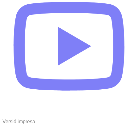
Versió impresa