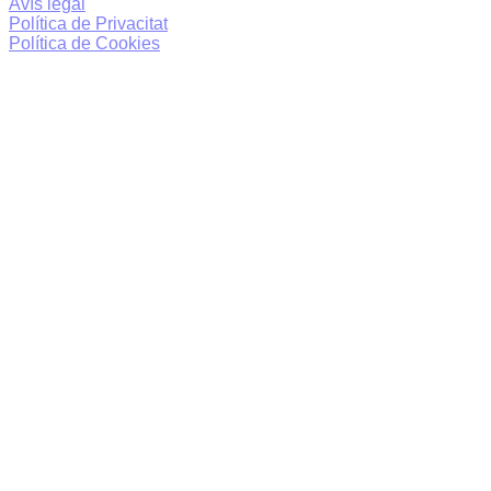
Avís legal
Política de Privacitat
Política de Cookies