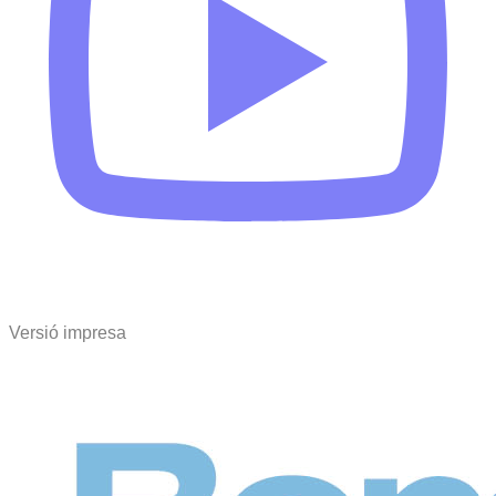
Versió impresa