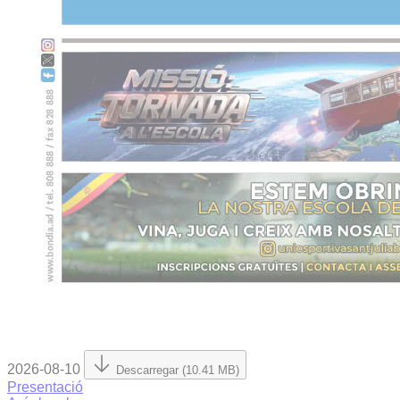
2026-08-10
Descarregar (10.41 MB)
Presentació