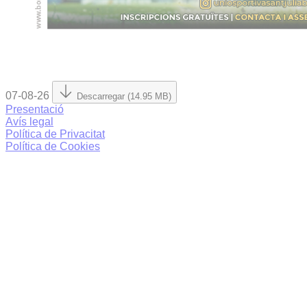
07-08-26
Descarregar (14.95 MB)
Presentació
Avís legal
Política de Privacitat
Política de Cookies