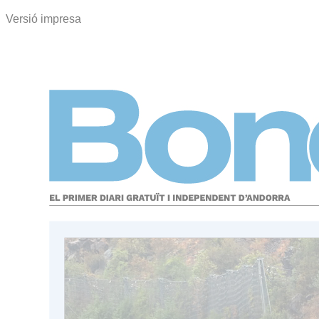
Versió impresa