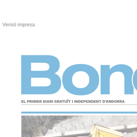
Versió impresa