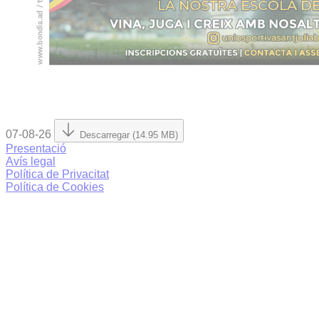
07-08-26
Descarregar (14.95 MB)
Presentació
Avís legal
Política de Privacitat
Política de Cookies