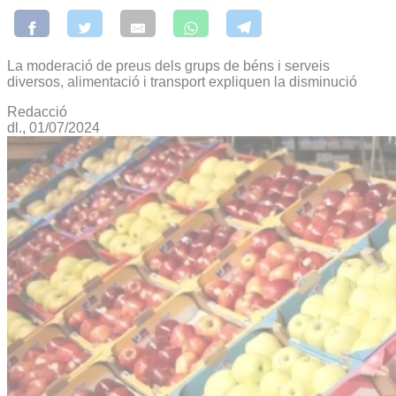
La moderació de preus dels grups de béns i serveis
diversos, alimentació i transport expliquen la disminució
Redacció
dl., 01/07/2024