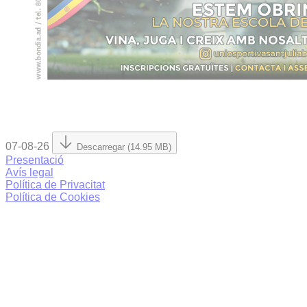
07-08-26
Descarregar (14.95 MB)
Presentació
Avís legal
Política de Privacitat
Política de Cookies