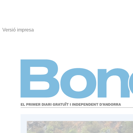
Versió impresa