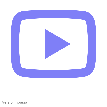
Versió impresa