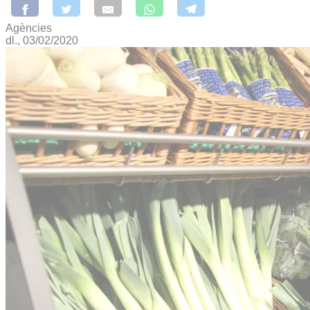
Agències
dl., 03/02/2020