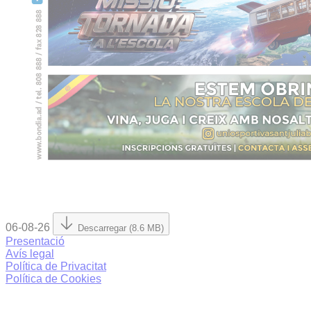
06-08-26
Descarregar (8.6 MB)
Presentació
Avís legal
Política de Privacitat
Política de Cookies