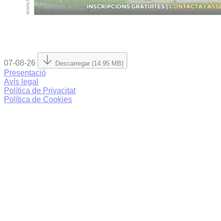
07-08-26
Descarregar (14.95 MB)
Presentació
Avís legal
Política de Privacitat
Política de Cookies