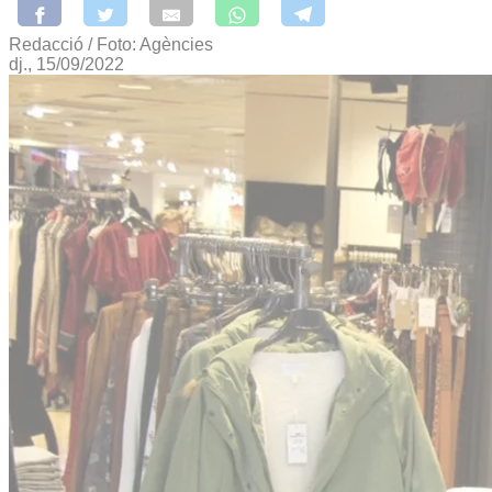
Redacció / Foto: Agències
dj., 15/09/2022