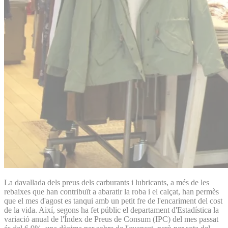
La davallada dels preus dels carburants i lubricants, a més de les
rebaixes que han contribuït a abaratir la roba i el calçat, han permès
que el mes d'agost es tanqui amb un petit fre de l'encariment del cost
de la vida. Així, segons ha fet públic el departament d'Estadística la
variació anual de l'Índex de Preus de Consum (IPC) del mes passat