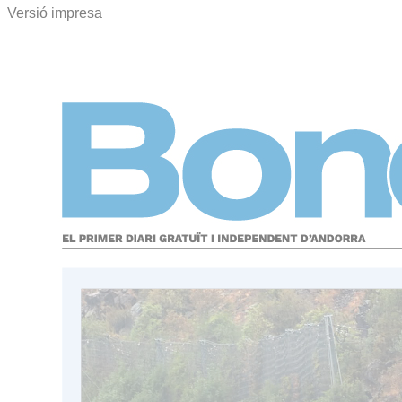
Versió impresa