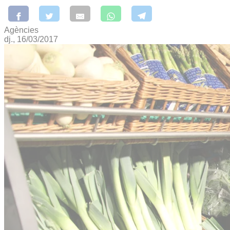
Agències
dj., 16/03/2017