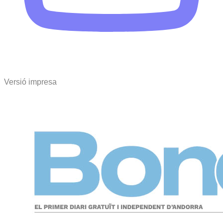
Versió impresa