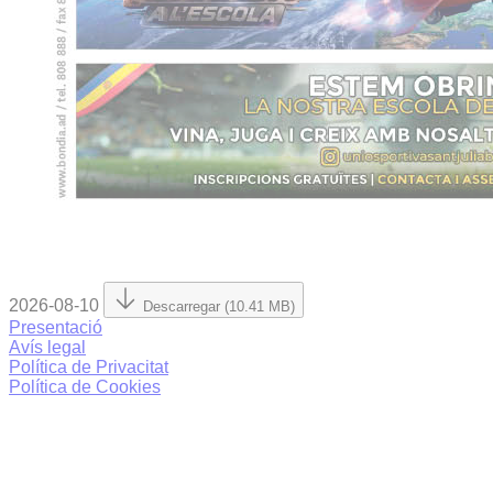
2026-08-10
Descarregar (10.41 MB)
Presentació
Avís legal
Política de Privacitat
Política de Cookies