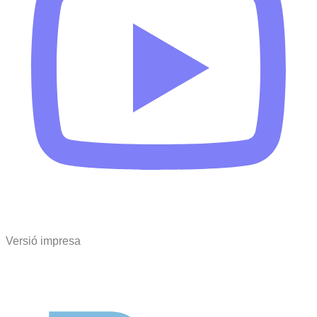
Versió impresa