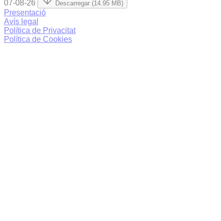
07-08-26
Descarregar (14.95 MB)
Presentació
Avís legal
Política de Privacitat
Política de Cookies