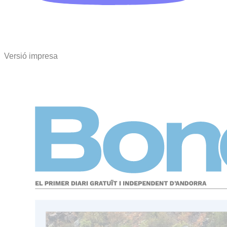
Versió impresa