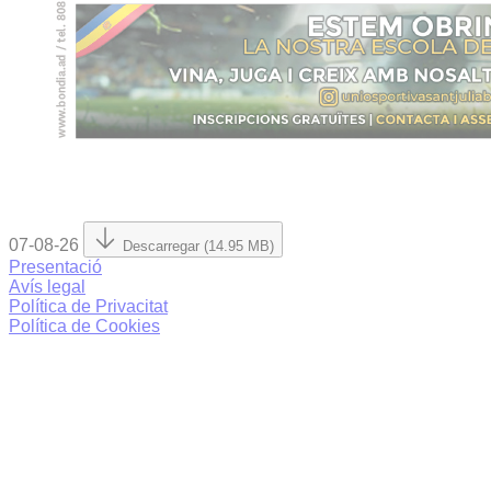
07-08-26
Descarregar (14.95 MB)
Presentació
Avís legal
Política de Privacitat
Política de Cookies