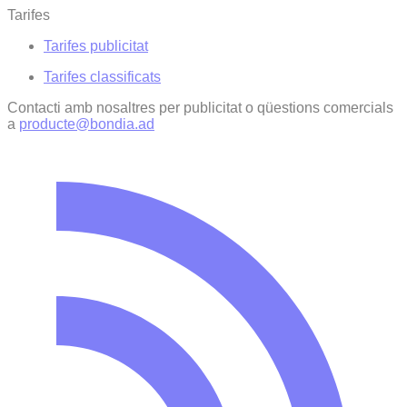
Tarifes
Tarifes publicitat
Tarifes classificats
Contacti amb nosaltres per publicitat o qüestions comercials
a
producte@bondia.ad