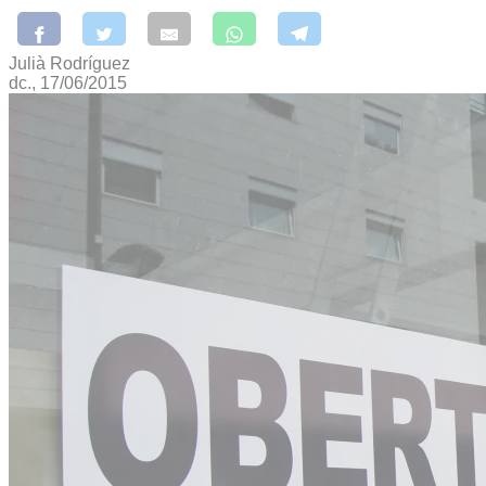
Julià Rodríguez
dc., 17/06/2015