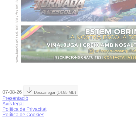
07-08-26
Descarregar (14.95 MB)
Presentació
Avís legal
Política de Privacitat
Política de Cookies