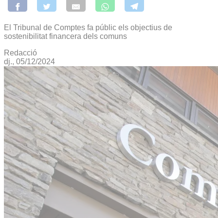
El Tribunal de Comptes fa públic els objectius de
sostenibilitat financera dels comuns
Redacció
dj., 05/12/2024