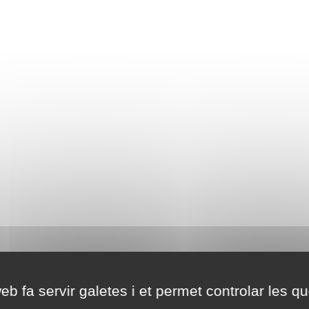
eb fa servir galetes i et permet controlar les qu