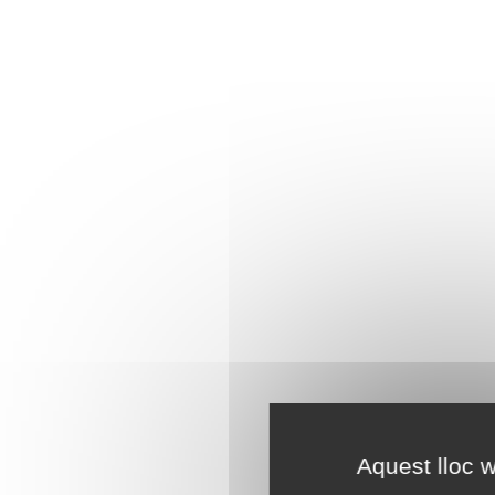
Aquest lloc w