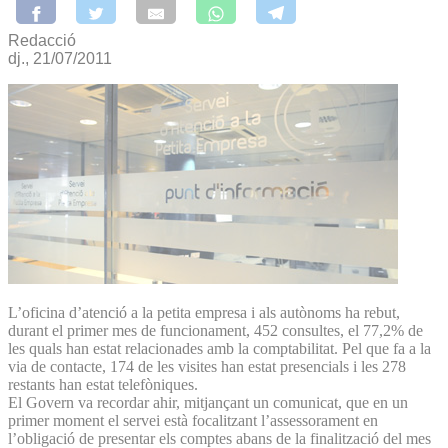
Redacció
dj., 21/07/2011
L’oficina d’atenció a la petita empresa i als autònoms ha rebut,
durant el primer mes de funcionament, 452 consultes, el 77,2% de
les quals han estat relacionades amb la comptabilitat. Pel que fa a la
via de contacte, 174 de les visites han estat presencials i les 278
restants han estat telefòniques.
El Govern va recordar ahir, mitjançant un comunicat, que en un
primer moment el servei està focalitzant l’assessorament en
l’obligació de presentar els comptes abans de la finalització del mes