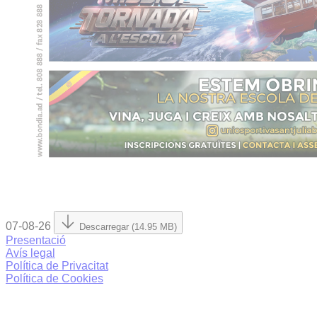
07-08-26
Descarregar (14.95 MB)
Presentació
Avís legal
Política de Privacitat
Política de Cookies