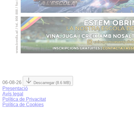
06-08-26
Descarregar (8.6 MB)
Presentació
Avís legal
Política de Privacitat
Política de Cookies