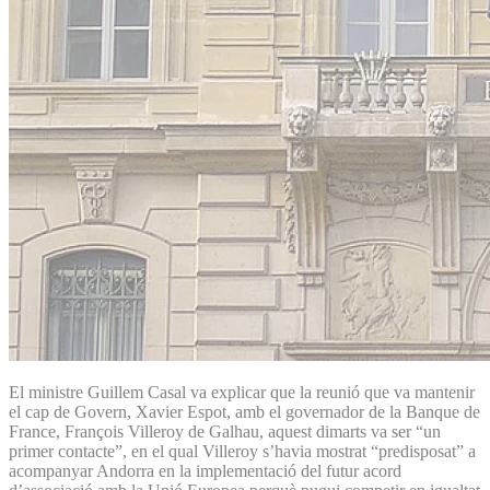
El ministre Guillem Casal va explicar que la reunió que va mantenir
el cap de Govern, Xavier Espot, amb el governador de la Banque de
France, François Villeroy de Galhau, aquest dimarts va ser “un
primer contacte”, en el qual Villeroy s’havia mostrat “predisposat” a
acompanyar Andorra en la implementació del futur acord