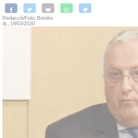
Redacció/Foto: Bondia
dj., 19/03/2020