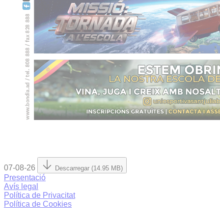
07-08-26
Descarregar (14.95 MB)
Presentació
Avís legal
Política de Privacitat
Política de Cookies