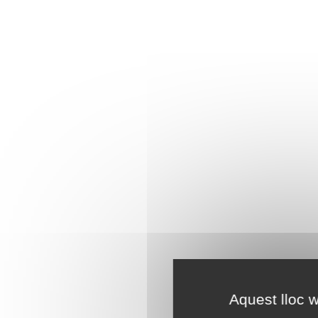
Aquest lloc w