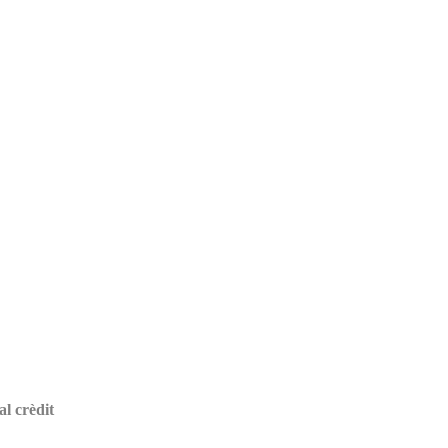
al crèdit