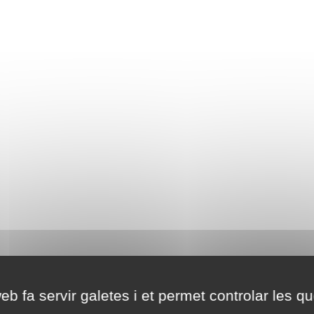
eb fa servir galetes i et permet controlar les qu