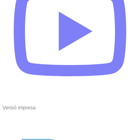
Versió impresa