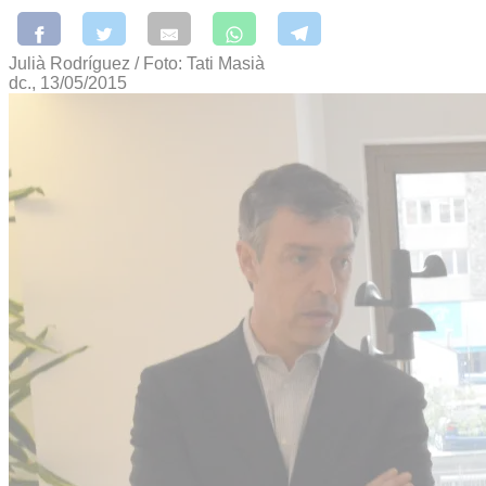
Julià Rodríguez / Foto: Tati Masià
dc., 13/05/2015