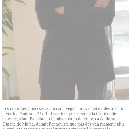
Les empreses franceses estan cada vegada més interessades a venir a
invertir a Andorra. Així l’hi va dir el president de la Cambra de
Comerç, Marc Pantebre, a l’ambaixadora de França a Andorra,
Ginette de Matha, durant l’entrevista que tots dos van mantenir ahir