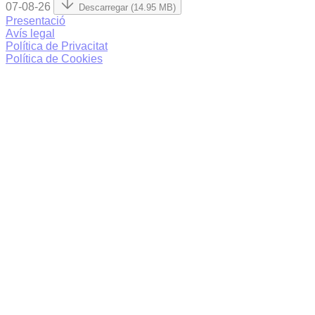
07-08-26
Descarregar (14.95 MB)
Presentació
Avís legal
Política de Privacitat
Política de Cookies