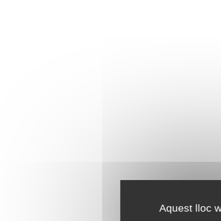
Aquest lloc w