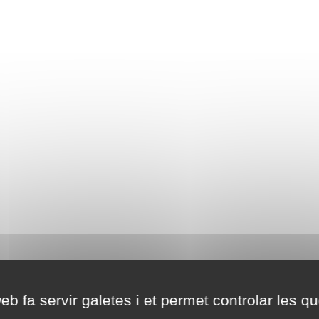
eb fa servir galetes i et permet controlar les qu