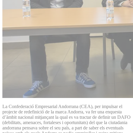
La Confederació Empresarial Andorrana (CEA), per impulsar el
projecte de redefinició de la marca Andorra, va fer una enquesta
d’àmbit nacional mitjançant la qual es va tractar de definir un DAFO
(debilitats, amenaces, fortaleses i oportunitats) del que la ciutadania
andorrana pensava sobre el seu país, a part de saber els eventuals