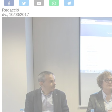
Redacció
dv., 10/03/2017