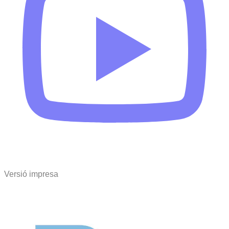
Versió impresa