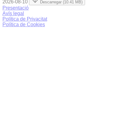
2026-08-10
Descarregar (10.41 MB)
Presentació
Avís legal
Política de Privacitat
Política de Cookies