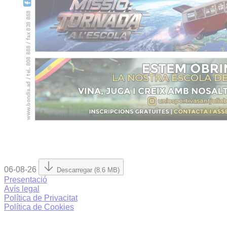
06-08-26
Descarregar (8.6 MB)
Presentació
Avís legal
Política de Privacitat
Política de Cookies