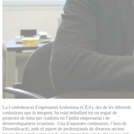
La Confederació Empresarial Andorrana (CEA), des de les diferents
comissions que la integren, ha estat treballant tot un seguit de
projectes de futur per Andorra en l’àmbit empresarial i de
desenvolupament econòmic. Una d’aquestes comissions, l’àrea de
Diversificació, amb el suport de professionals de diversos sectors