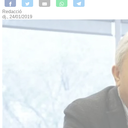
Redacció
dj., 24/01/2019