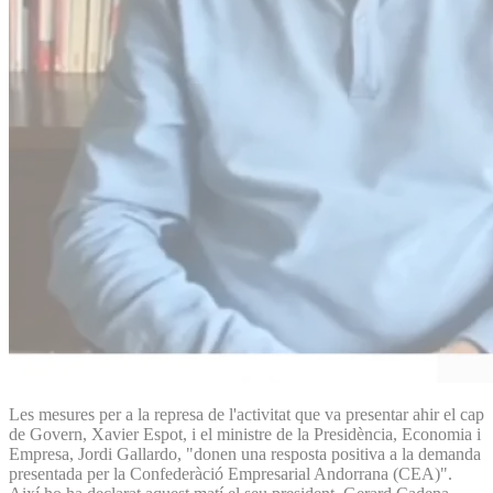
Les mesures per a la represa de l'activitat que va presentar ahir el cap
de Govern, Xavier Espot, i el ministre de la Presidència, Economia i
Empresa, Jordi Gallardo, "donen una resposta positiva a la demanda
presentada per la Confederàció Empresarial Andorrana (CEA)".