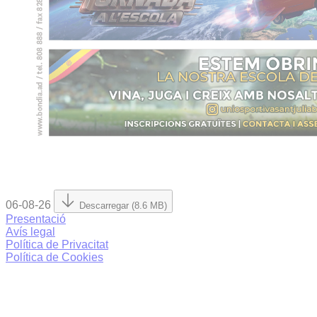
06-08-26
Descarregar (8.6 MB)
Presentació
Avís legal
Política de Privacitat
Política de Cookies