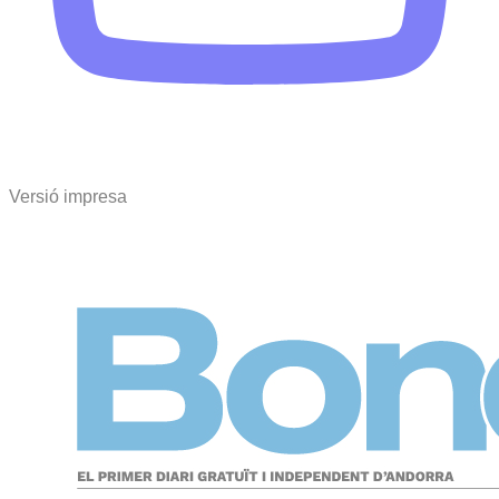
Versió impresa