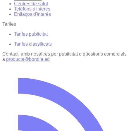
Centres de salut
Telèfons d'interès
Enllaços d'interés
Tarifes
Tarifes publicitat
Tarifes classificats
Contacti amb nosaltres per publicitat o qüestions comercials
a
producte@bondia.ad