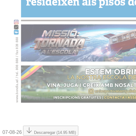
07-08-26
Descarregar (14.95 MB)