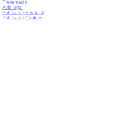
Presentació
Avís legal
Política de Privacitat
Política de Cookies