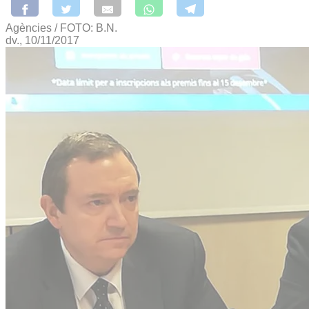
Agències / FOTO: B.N.
dv., 10/11/2017