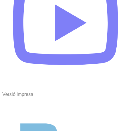
Versió impresa