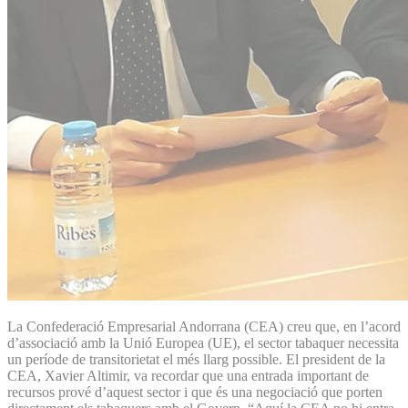
La Confederació Empresarial Andorrana (CEA) creu que, en l’acord
d’associació amb la Unió Europea (UE), el sector tabaquer necessita
un període de transitorietat el més llarg possible. El president de la
CEA, Xavier Altimir, va recordar que una entrada important de
recursos prové d’aquest sector i que és una negociació que porten