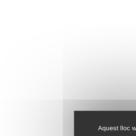
Aquest lloc w