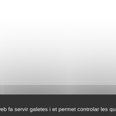
eb fa servir galetes i et permet controlar les qu