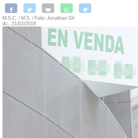
M.S.C. / M.S. / Foto: Jonathan Gil
dc., 21/02/2018