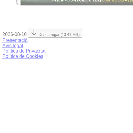
2026-08-10
Descarregar (10.41 MB)
Presentació
Avís legal
Política de Privacitat
Política de Cookies