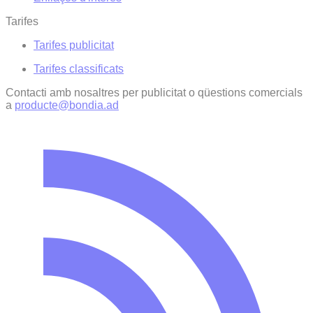
Tarifes
Tarifes publicitat
Tarifes classificats
Contacti amb nosaltres per publicitat o qüestions comercials
a
producte@bondia.ad