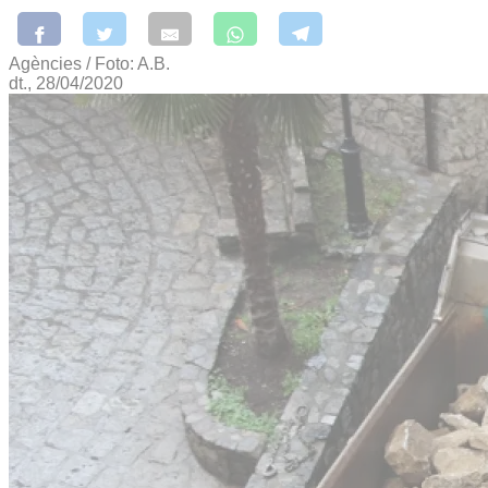
Agències / Foto: A.B.
dt., 28/04/2020