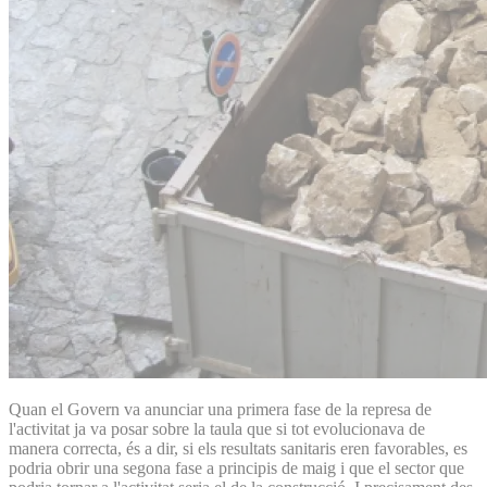
Quan el Govern va anunciar una primera fase de la represa de
l'activitat ja va posar sobre la taula que si tot evolucionava de
manera correcta, és a dir, si els resultats sanitaris eren favorables, es
podria obrir una segona fase a principis de maig i que el sector que