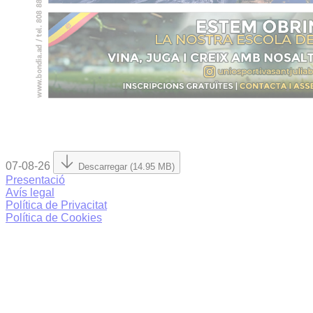
07-08-26
Descarregar (14.95 MB)
Presentació
Avís legal
Política de Privacitat
Política de Cookies