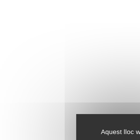
Aquest lloc w