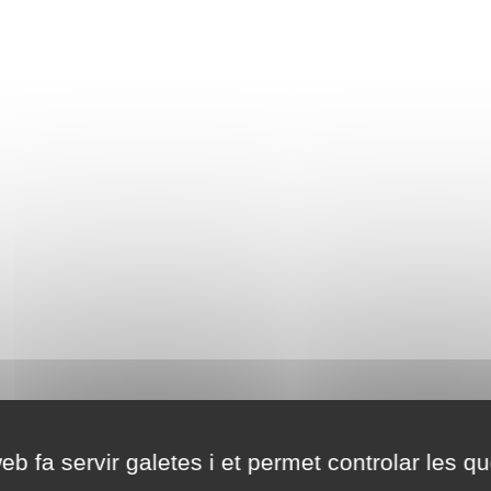
eb fa servir galetes i et permet controlar les qu