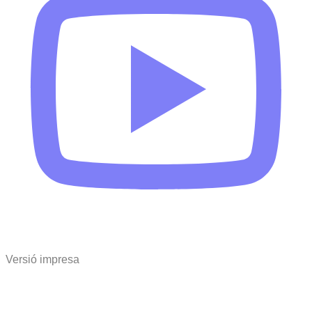
Versió impresa