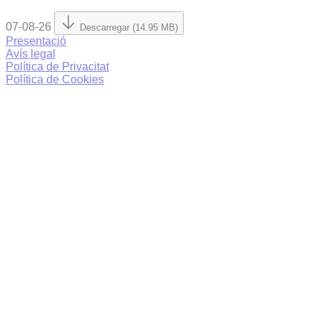
07-08-26
Descarregar (14.95 MB)
Presentació
Avís legal
Política de Privacitat
Política de Cookies