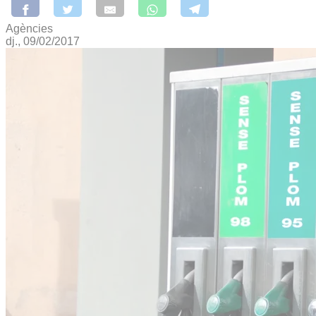
Agències
dj., 09/02/2017