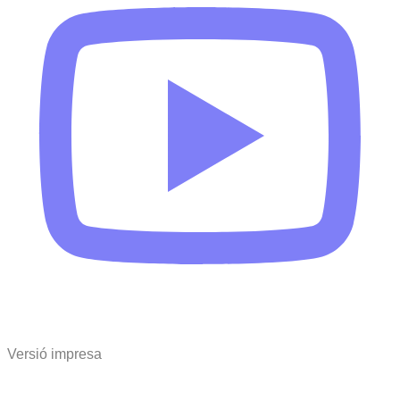
Versió impresa