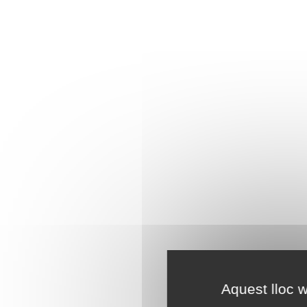
Aquest lloc w