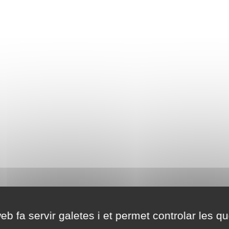
eb fa servir galetes i et permet controlar les qu