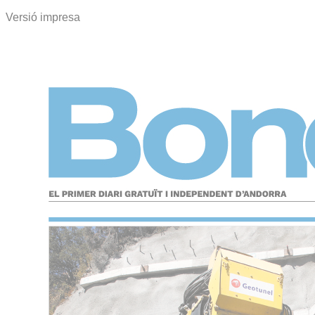
Versió impresa