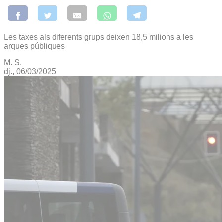
Les taxes als diferents grups deixen 18,5 milions a les
arques públiques
M. S.
dj., 06/03/2025