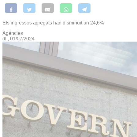
Els ingressos agregats han disminuit un 24,6%
Agències
dl., 01/07/2024