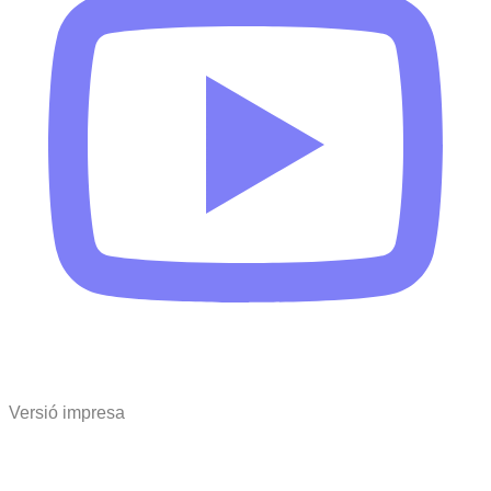
Versió impresa