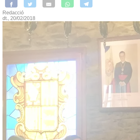
Redacció
dt., 20/02/2018