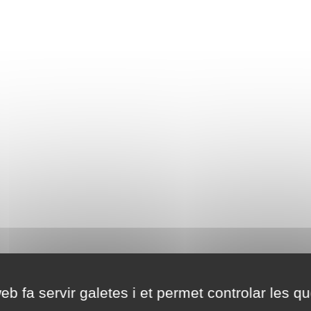
eb fa servir galetes i et permet controlar les qu