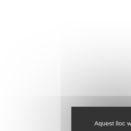
Aquest lloc w