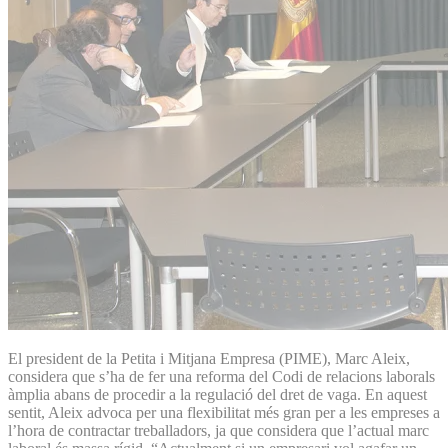
El president de la Petita i Mitjana Empresa (PIME), Marc Aleix,
considera que s’ha de fer una reforma del Codi de relacions laborals
àmplia abans de procedir a la regulació del dret de vaga. En aquest
sentit, Aleix advoca per una flexibilitat més gran per a les empreses a
l’hora de contractar treballadors, ja que considera que l’actual marc