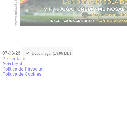
07-08-26
Descarregar (14.95 MB)
Presentació
Avís legal
Política de Privacitat
Política de Cookies