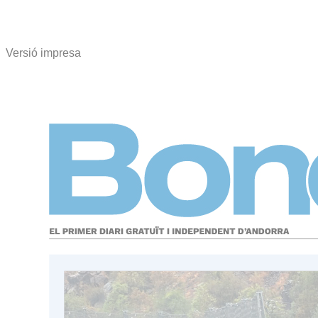
Versió impresa