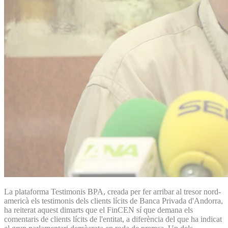
La plataforma Testimonis BPA, creada per fer arribar al tresor nord-
americà els testimonis dels clients lícits de Banca Privada d'Andorra,
ha reiterat aquest dimarts que el FinCEN sí que demana els
comentaris de clients lícits de l'entitat, a diferència del que ha indicat