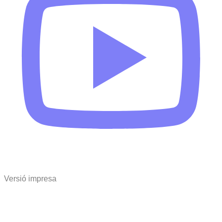
Versió impresa