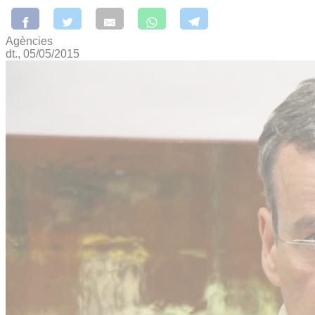
Agències
dt., 05/05/2015