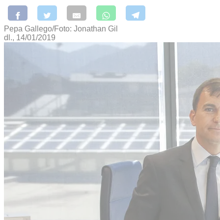
Pepa Gallego/Foto: Jonathan Gil
dl., 14/01/2019