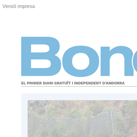
Versió impresa