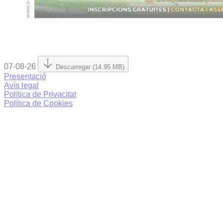
07-08-26
Descarregar (14.95 MB)
Presentació
Avís legal
Política de Privacitat
Política de Cookies