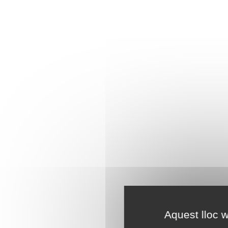
Aquest lloc w