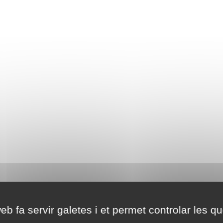
eb fa servir galetes i et permet controlar les qu