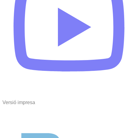
Versió impresa