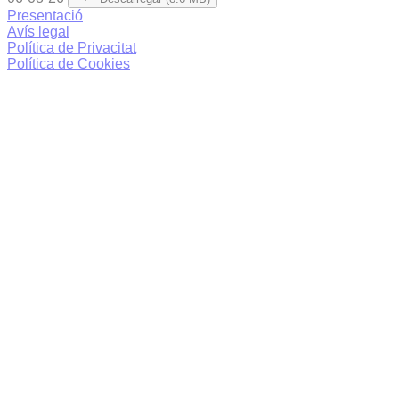
Presentació
Avís legal
Política de Privacitat
Política de Cookies