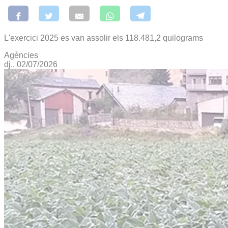
L'exercici 2025 es van assolir els 118.481,2 quilograms
Agències
dj., 02/07/2026