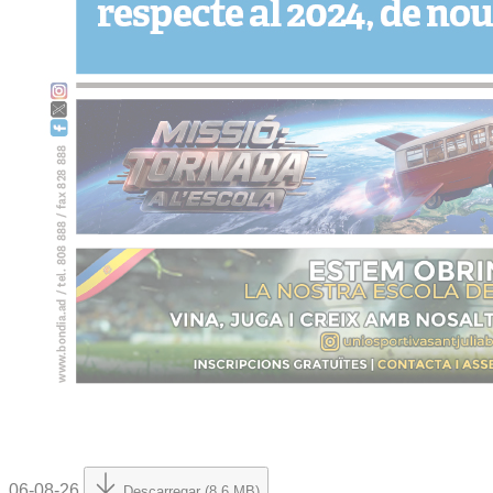
06-08-26
Descarregar (8.6 MB)