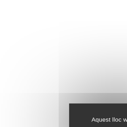
Aquest lloc w