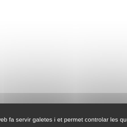
eb fa servir galetes i et permet controlar les qu