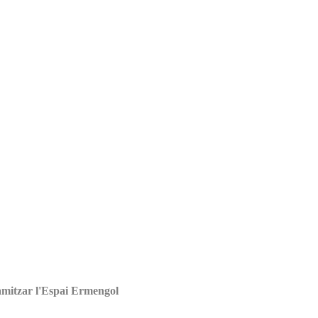
amitzar l'Espai Ermengol