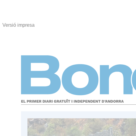
Versió impresa