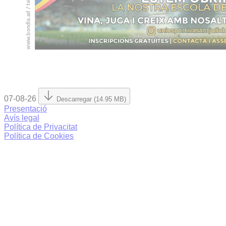
07-08-26
Descarregar (14.95 MB)
Presentació
Avís legal
Política de Privacitat
Política de Cookies