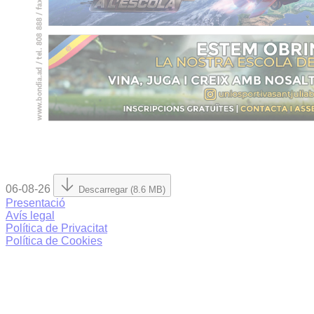
06-08-26
Descarregar (8.6 MB)
Presentació
Avís legal
Política de Privacitat
Política de Cookies