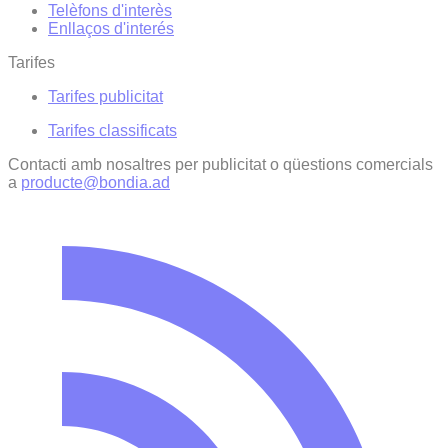
Telèfons d'interès
Enllaços d'interés
Tarifes
Tarifes publicitat
Tarifes classificats
Contacti amb nosaltres per publicitat o qüestions comercials
a
producte@bondia.ad