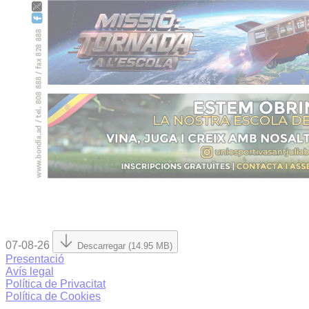
07-08-26
Descarregar (14.95 MB)
Presentació
Avís legal
Política de Privacitat
Política de Cookies