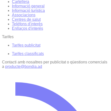
Cartellera
Informació general
Informació turística
Associacions
Centres de salut
Telèfons d'interès
Enllaços d'interés
Tarifes
Tarifes publicitat
Tarifes classificats
Contacti amb nosaltres per publicitat o qüestions comercials
a
producte@bondia.ad